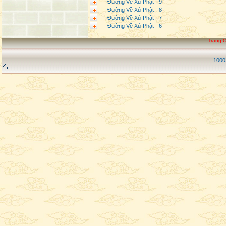
Đường Về Xứ Phật - 9
Đường Về Xứ Phật - 8
Đường Về Xứ Phật - 7
Đường Về Xứ Phật - 6
Trang 
1000